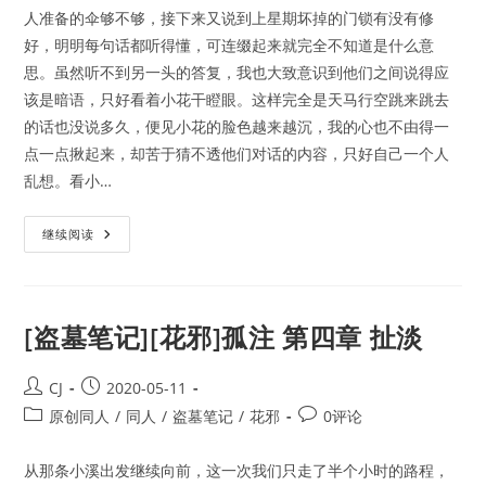
人准备的伞够不够，接下来又说到上星期坏掉的门锁有没有修
好，明明每句话都听得懂，可连缀起来就完全不知道是什么意
思。虽然听不到另一头的答复，我也大致意识到他们之间说得应
该是暗语，只好看着小花干瞪眼。这样完全是天马行空跳来跳去
的话也没说多久，便见小花的脸色越来越沉，我的心也不由得一
点一点揪起来，却苦于猜不透他们对话的内容，只好自己一个人
乱想。看小…
[盗
继续阅读
墓
笔
记]
[花
邪]
孤
[盗墓笔记][花邪]孤注 第四章 扯淡
注
第
五
章
Post
Post
CJ
2020-05-11
劫
author:
published:
Post
Post
原创同人
后
/
同人
/
盗墓笔记
/
花邪
0评论
余
category:
comments:
生
从那条小溪出发继续向前，这一次我们只走了半个小时的路程，