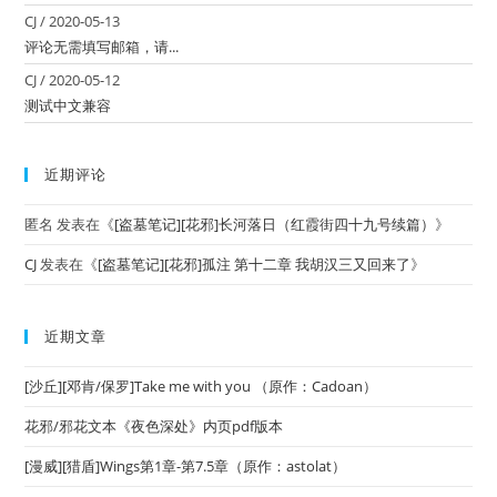
CJ
/
2020-05-13
评论无需填写邮箱，请...
CJ
/
2020-05-12
测试中文兼容
近期评论
匿名
发表在《
[盗墓笔记][花邪]长河落日（红霞街四十九号续篇）
》
CJ
发表在《
[盗墓笔记][花邪]孤注 第十二章 我胡汉三又回来了
》
近期文章
[沙丘][邓肯/保罗]Take me with you （原作：Cadoan）
花邪/邪花文本《夜色深处》内页pdf版本
[漫威][猎盾]Wings第1章-第7.5章（原作：astolat）