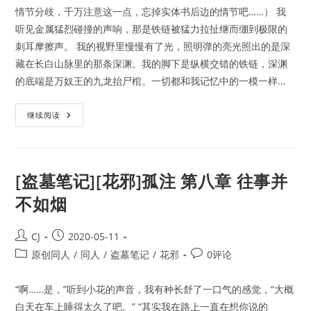
情节分歧，千万注意这一点，忘掉实体书后边的情节吧……） 我
听见金属猛烈碰撞的声响，那是铁链被猛力拉扯继而绷到极限的
刺耳摩擦声。 我的视野里慢慢有了光，照明弹的亮光照出的是深
藏在长白山脉里的那条深渊。我的脚下是纵横交错的铁链，深渊
的底端是万奴王的九龙抬尸棺。一切都和我记忆中的一模一样…
[盗
继续阅读
墓
笔
记]
[花
邪]
孤
[盗墓笔记][花邪]孤注 第八章 往事并
注
第
不如烟
九
章
不
速
Post
Post
CJ
2020-05-11
之
author:
published:
客
Post
Post
原创同人
/
同人
/
盗墓笔记
/
花邪
0评论
category:
comments:
“啊……是，”听到小花的声音，我有种长舒了一口气的感觉，“大概
白天在车上睡得太久了吧。” “其实我在路上一直在想你说的