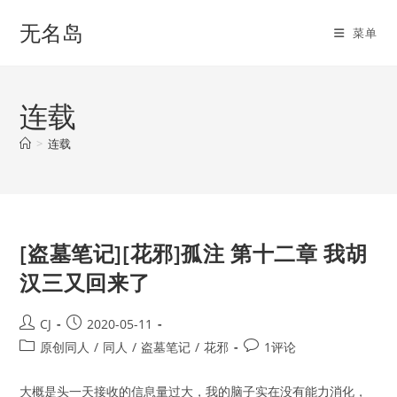
Skip
无名岛
to
菜单
content
连载
>
连载
[盗墓笔记][花邪]孤注 第十二章 我胡
汉三又回来了
Post
Post
CJ
2020-05-11
author:
published:
Post
Post
原创同人
/
同人
/
盗墓笔记
/
花邪
1评论
category:
comments:
大概是头一天接收的信息量过大，我的脑子实在没有能力消化，