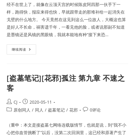
经不在世上了，就像在云顶天宫的时候陈皮阿四那一伙手下一
样，跑得快，报应来得也快，早就跟带走的那堆补给一起消失在
戈壁的什么地方。 今天竟然在这见到这么一位故人，大概这也算
是好人不长命，祸害遗千年，一看见他的脸，或者说那副不知道
是墨镜还是风镜的黑眼镜，我就本能地有种“接下来恐…
[盗
继续阅读
墓
笔
记]
[花
邪]
孤
[盗墓笔记][花邪]孤注 第九章 不速之
注
第
客
十
章
故
人
Post
Post
CJ
2020-05-11
author:
published:
Post
Post
原创同人
/
同人
/
盗墓笔记
/
花邪
0评论
category:
comments:
（重申：本文是接盗墓七网络连载版情节，也就是说，到“我不小
心把你血管挑断了”以后，没第二次回洞里，这已经和原著产生了