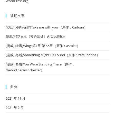
WordPress.org
近期文章
[沙丘][邓肯/保罗]Take me with you （原作：Cadoan）
花邪/邪花文本《夜色深处》内页pdf版本
[漫威][猎盾]Wings第1章-第7.5章（原作：astolat）
[漫威][冬盾]Something Might Be Found（原作：zetsubonna）
[漫威][冬盾]You Were Standing There（原作：
thebrotherswinchester）
归档
2021 年 11 月
2021 年 2 月