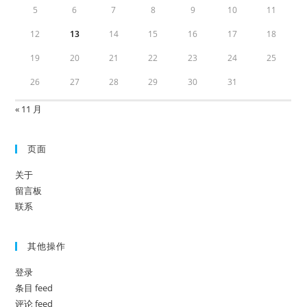
5
6
7
8
9
10
11
12
13
14
15
16
17
18
19
20
21
22
23
24
25
26
27
28
29
30
31
« 11 月
页面
关于
留言板
联系
其他操作
登录
条目 feed
评论 feed