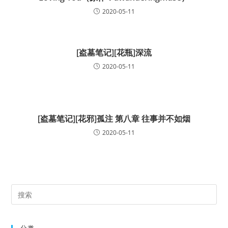
2020-05-11
[盗墓笔记][花瓶]深流
2020-05-11
[盗墓笔记][花邪]孤注 第八章 往事并不如烟
2020-05-11