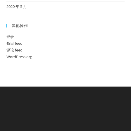
2020 年 5 月
其他操作
登录
条目 feed
评论 feed
WordPress.org