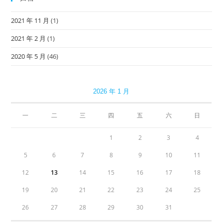
2021 年 11 月
(1)
2021 年 2 月
(1)
2020 年 5 月
(46)
2026 年 1 月
一
二
三
四
五
六
日
1
2
3
4
5
6
7
8
9
10
11
12
13
14
15
16
17
18
19
20
21
22
23
24
25
26
27
28
29
30
31