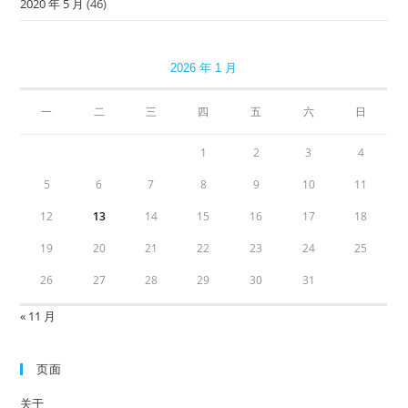
2020 年 5 月
(46)
2026 年 1 月
一
二
三
四
五
六
日
1
2
3
4
5
6
7
8
9
10
11
12
13
14
15
16
17
18
19
20
21
22
23
24
25
26
27
28
29
30
31
« 11 月
页面
关于